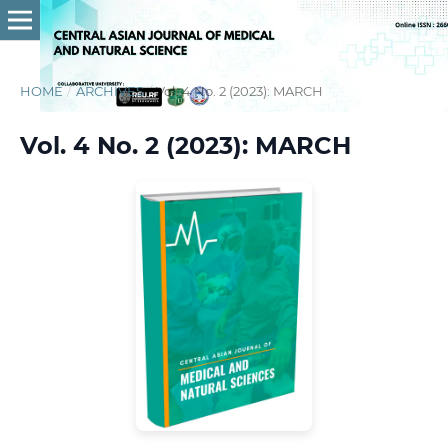
HOME
/
ARCHIVES
/
Vol. 4 No. 2 (2023): MARCH
Vol. 4 No. 2 (2023): MARCH