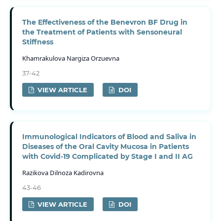
The Effectiveness of the Benevron BF Drug in
the Treatment of Patients with Sensoneural
Stiffness
Khamrakulova Nargiza Orzuevna
37-42
VIEW ARTICLE
DOI
Immunological Indicators of Blood and Saliva in
Diseases of the Oral Cavity Mucosa in Patients
with Covid-19 Complicated by Stage I and II AG
Razikova Dilnoza Kadirovna
43-46
VIEW ARTICLE
DOI