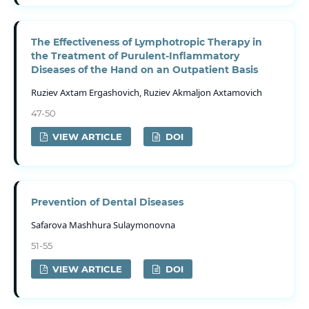
The Effectiveness of Lymphotropic Therapy in
the Treatment of Purulent-Inflammatory
Diseases of the Hand on an Outpatient Basis
Ruziev Axtam Ergashovich, Ruziev Akmaljon Axtamovich
47-50
VIEW ARTICLE
DOI
Prevention of Dental Diseases
Safarova Mashhura Sulaymonovna
51-55
VIEW ARTICLE
DOI