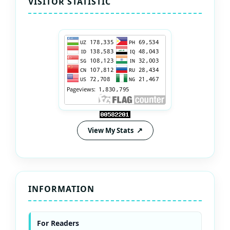
VISITOR STATISTIC
View My Stats
INFORMATION
For Readers