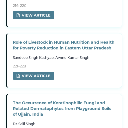
216-220
VIEW ARTICLE
Role of Livestock in Human Nutrition and Health
for Poverty Reduction in Eastern Uttar Pradesh
Sandeep Singh Kashyap, Arvind Kumar Singh
221-228
VIEW ARTICLE
The Occurrence of Keratinophilic Fungi and
Related Dermatophytes from Playground Soils
of Ujjain, India
Dr. Salil Singh