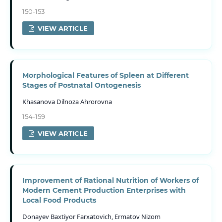
150-153
VIEW ARTICLE
Morphological Features of Spleen at Different
Stages of Postnatal Ontogenesis
Khasanova Dilnoza Ahrorovna
154-159
VIEW ARTICLE
Improvement of Rational Nutrition of Workers of
Modern Cement Production Enterprises with
Local Food Products
Donayev Baxtiyor Farxatovich, Ermatov Nizom