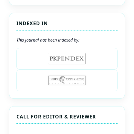
INDEXED IN
This journal has been indexed by:
CALL FOR EDITOR & REVIEWER