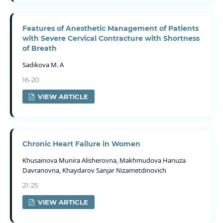
Features of Anesthetic Management of Patients
with Severe Cervical Contracture with Shortness
of Breath
Sadikova M. A
16-20
VIEW ARTICLE
Chronic Heart Failure in Women
Khusainova Munira Alisherovna, Makhmudova Hanuza
Davranovna, Khaydarov Sanjar Nizametdinovich
21-25
VIEW ARTICLE