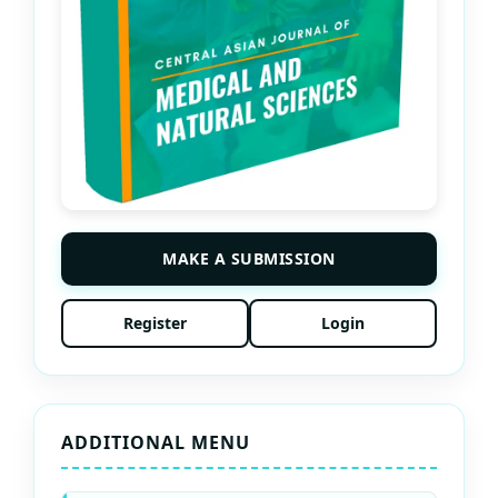
MAKE A SUBMISSION
Register
Login
ADDITIONAL MENU