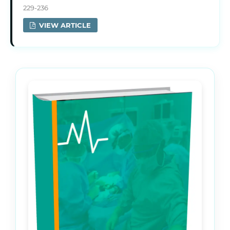
229-236
VIEW ARTICLE