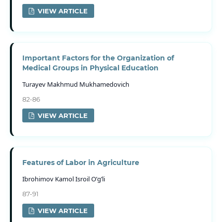
VIEW ARTICLE
Important Factors for the Organization of
Medical Groups in Physical Education
Turayev Makhmud Mukhamedovich
82-86
VIEW ARTICLE
Features of Labor in Agriculture
Ibrohimov Kamol Isroil O’g’li
87-91
VIEW ARTICLE