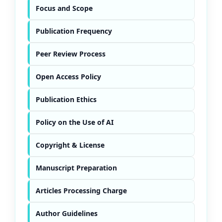
Focus and Scope
Publication Frequency
Peer Review Process
Open Access Policy
Publication Ethics
Policy on the Use of AI
Copyright & License
Manuscript Preparation
Articles Processing Charge
Author Guidelines