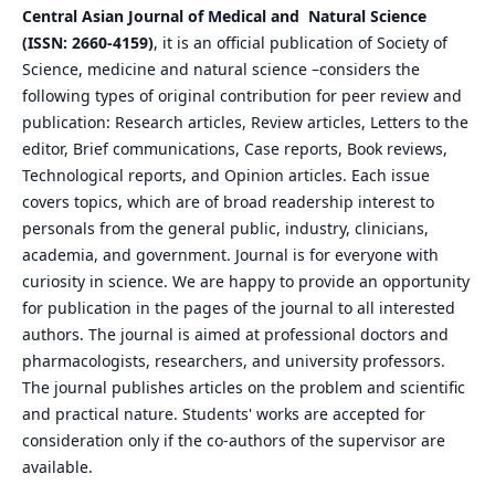
Central Asian Journal of Medical and Natural Science
(ISSN: 2660-4159)
, it is an official publication of Society of
Science, medicine and natural science –considers the
following types of original contribution for peer review and
publication: Research articles, Review articles, Letters to the
editor, Brief communications, Case reports, Book reviews,
Technological reports, and Opinion articles. Each issue
covers topics, which are of broad readership interest to
personals from the general public, industry, clinicians,
academia, and government. Journal is for everyone with
curiosity in science. We are happy to provide an opportunity
for publication in the pages of the journal to all interested
authors. The journal is aimed at professional doctors and
pharmacologists, researchers, and university professors.
The journal publishes articles on the problem and scientific
and practical nature. Students' works are accepted for
consideration only if the co-authors of the supervisor are
available.