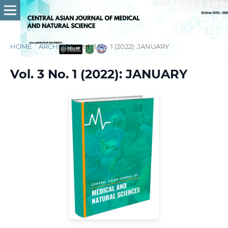
HOME
/
ARCHIVES
/
Vol. 3 No. 1 (2022): JANUARY
Vol. 3 No. 1 (2022): JANUARY