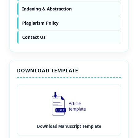
Indexing & Abstraction
Plagiarism Policy
Contact Us
DOWNLOAD TEMPLATE