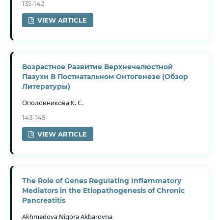
135-142
VIEW ARTICLE
Возрастное Развитие Верхнечелюстной
Пазухи В Постнатальном Онтогенезе (Обзор
Литературы)
Ополовникова К. С.
143-149
VIEW ARTICLE
The Role of Genes Regulating Inflammatory
Mediators in the Etiopathogenesis of Chronic
Pancreatitis
Akhmedova Nigora Akbarovna