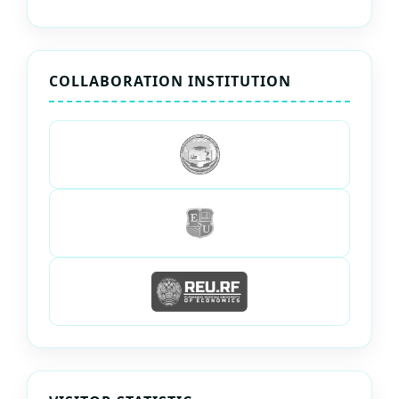
COLLABORATION INSTITUTION