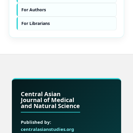
For Authors
For Librarians
Central Asian
Journal of Medical
and Natural Science
Published by:
centralasianstudies.org